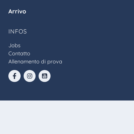
Arrivo
INFOS
Jobs
Contatto
Allenamento di prova