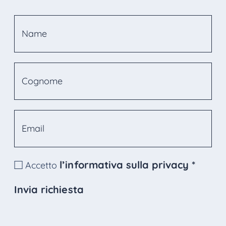
l’informativa sulla privacy
*
Accetto
Invia richiesta