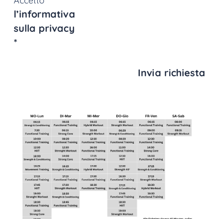
Accetto
l’informativa
sulla privacy
*
Invia richiesta