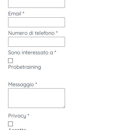
Email
*
Numero di telefono
*
Sono interessato a
*
Probetraining
Messaggio
*
Privacy
*