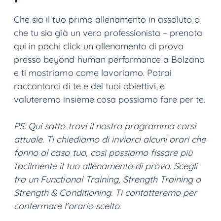
Che sia il tuo primo allenamento in assoluto o
che tu sia già un vero professionista – prenota
qui in pochi click un allenamento di prova
presso beyond human performance a Bolzano
e ti mostriamo come lavoriamo. Potrai
raccontarci di te e dei tuoi obiettivi, e
valuteremo insieme cosa possiamo fare per te.
PS: Qui sotto trovi il nostro programma corsi
attuale. Ti chiediamo di inviarci alcuni orari che
fanno al caso tuo, così possiamo fissare più
facilmente il tuo allenamento di prova. Scegli
tra un Functional Training, Strength Training o
Strength & Conditioning. Ti contatteremo per
confermare l'orario scelto.