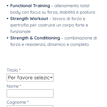
Functional Training
– allenamento total
body con focus su forza, stabilità e postura
Strength Workout
– lavoro di forza e
ipertrofia per costruire un corpo forte e
funzionale
Strength & Conditioning
– combinazione di
forza e resistenza, dinamico e completo
Titolo
*
Nome
*
Cognome
*