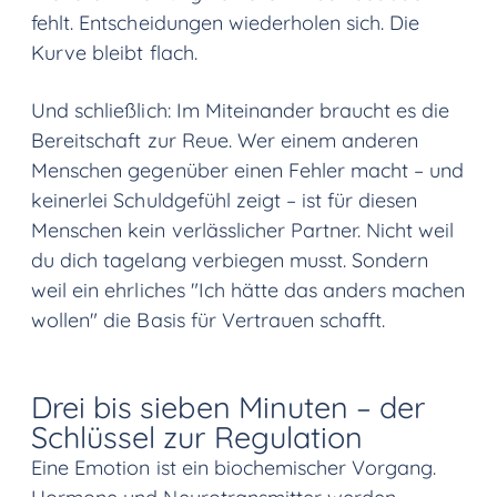
fehlt. Entscheidungen wiederholen sich. Die
Kurve bleibt flach.
Und schließlich: Im Miteinander braucht es die
Bereitschaft zur Reue. Wer einem anderen
Menschen gegenüber einen Fehler macht – und
keinerlei Schuldgefühl zeigt – ist für diesen
Menschen kein verlässlicher Partner. Nicht weil
du dich tagelang verbiegen musst. Sondern
weil ein ehrliches "Ich hätte das anders machen
wollen" die Basis für Vertrauen schafft.
Drei bis sieben Minuten – der
Schlüssel zur Regulation
Eine Emotion ist ein biochemischer Vorgang.