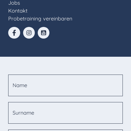
Jobs
Kontakt
Probetraining vereinbaren