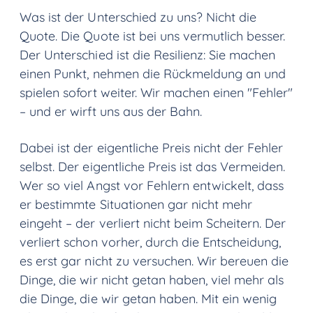
Was ist der Unterschied zu uns? Nicht die
Quote. Die Quote ist bei uns vermutlich besser.
Der Unterschied ist die Resilienz: Sie machen
einen Punkt, nehmen die Rückmeldung an und
spielen sofort weiter. Wir machen einen "Fehler"
– und er wirft uns aus der Bahn.
Dabei ist der eigentliche Preis nicht der Fehler
selbst. Der eigentliche Preis ist das Vermeiden.
Wer so viel Angst vor Fehlern entwickelt, dass
er bestimmte Situationen gar nicht mehr
eingeht – der verliert nicht beim Scheitern. Der
verliert schon vorher, durch die Entscheidung,
es erst gar nicht zu versuchen. Wir bereuen die
Dinge, die wir nicht getan haben, viel mehr als
die Dinge, die wir getan haben. Mit ein wenig