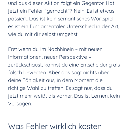
und aus dieser Aktion folgt ein Gegentor. Hat
jetzt ein Fehler "gemacht"? Nein. Es ist etwas
passiert. Das ist kein semantisches Wortspiel –
es ist ein fundamentaler Unterschied in der Art,
wie du mit dir selbst umgehst.
Erst wenn du im Nachhinein – mit neuen
Informationen, neuer Perspektive –
zurückschaust, kannst du eine Entscheidung als
falsch bewerten. Aber das sagt nichts über
deine Fähigkeit aus, in dem Moment die
richtige Wahl zu treffen. Es sagt nur, dass du
jetzt mehr weißt als vorher. Das ist Lernen, kein
Versagen.
Was Fehler wirklich kosten –