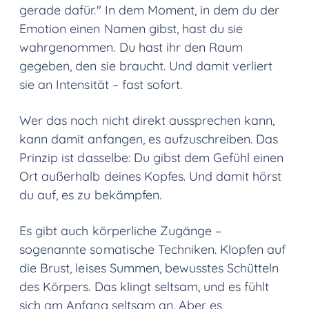
gerade dafür." In dem Moment, in dem du der
Emotion einen Namen gibst, hast du sie
wahrgenommen. Du hast ihr den Raum
gegeben, den sie braucht. Und damit verliert
sie an Intensität – fast sofort.
Wer das noch nicht direkt aussprechen kann,
kann damit anfangen, es aufzuschreiben. Das
Prinzip ist dasselbe: Du gibst dem Gefühl einen
Ort außerhalb deines Kopfes. Und damit hörst
du auf, es zu bekämpfen.
Es gibt auch körperliche Zugänge –
sogenannte somatische Techniken. Klopfen auf
die Brust, leises Summen, bewusstes Schütteln
des Körpers. Das klingt seltsam, und es fühlt
sich am Anfang seltsam an. Aber es