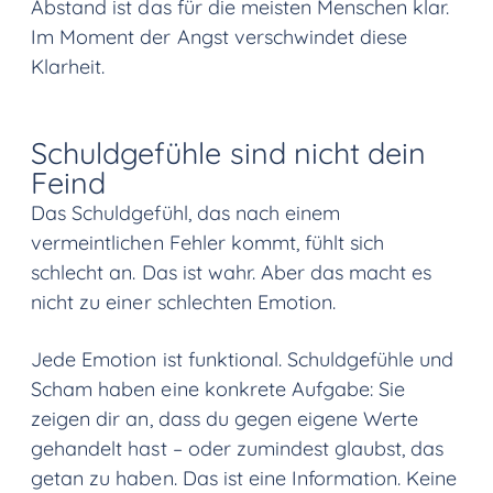
Abstand ist das für die meisten Menschen klar.
Im Moment der Angst verschwindet diese
Klarheit.
Schuldgefühle sind nicht dein
Feind
Das Schuldgefühl, das nach einem
vermeintlichen Fehler kommt, fühlt sich
schlecht an. Das ist wahr. Aber das macht es
nicht zu einer schlechten Emotion.
Jede Emotion ist funktional. Schuldgefühle und
Scham haben eine konkrete Aufgabe: Sie
zeigen dir an, dass du gegen eigene Werte
gehandelt hast – oder zumindest glaubst, das
getan zu haben. Das ist eine Information. Keine