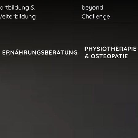
ortbildung &
beyond
eiterbildung
Challenge
PHYSIOTHERAPIE
ERNÄHRUNGSBERATUNG
& OSTEOPATIE