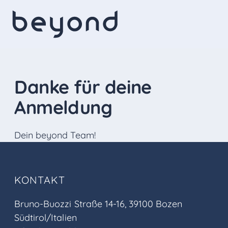
Danke für deine
Anmeldung
Dein beyond Team!
KONTAKT
Bruno-Buozzi Straße 14-16, 39100 Bozen
Südtirol/Italien