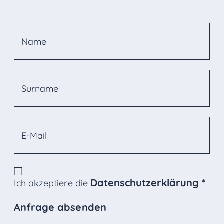
Datenschutzerklärung
*
Ich akzeptiere die
Anfrage absenden