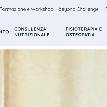
Formazione e Workshop
beyond Challenge
I
CONSULENZA
FISIOTERAPIA E
NTO
NUTRIZIONALE
OSTEOPATIA